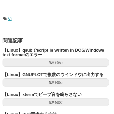
Vi
関連記事
【Linux】qsubでscript is written in DOS/Windows
text formatのエラー
記事を読む
【Linux】GNUPLOTで複数のウインドウに出力する
記事を読む
【Linux】xtermでビープ音を鳴らさない
記事を読む