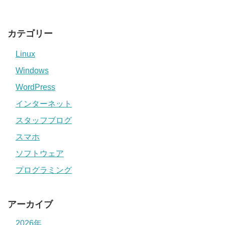
カテゴリー
Linux
Windows
WordPress
インターネット
スタッフブログ
スマホ
ソフトウェア
プログラミング
アーカイブ
2026年