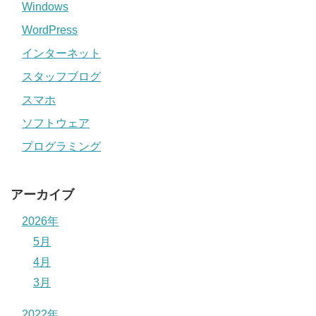
Windows
WordPress
インターネット
スタッフブログ
スマホ
ソフトウェア
プログラミング
アーカイブ
2026年
5月
4月
3月
2022年