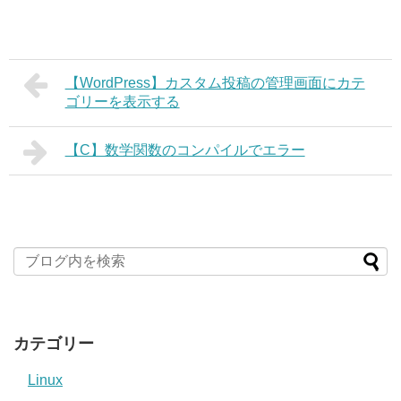
【WordPress】カスタム投稿の管理画面にカテ
ゴリーを表示する
【C】数学関数のコンパイルでエラー
カテゴリー
Linux