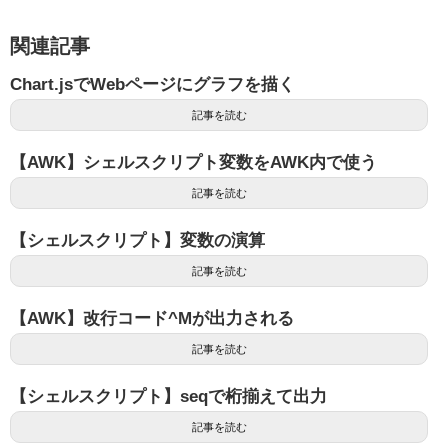
関連記事
Chart.jsでWebページにグラフを描く
記事を読む
【AWK】シェルスクリプト変数をAWK内で使う
記事を読む
【シェルスクリプト】変数の演算
記事を読む
【AWK】改行コード^Mが出力される
記事を読む
【シェルスクリプト】seqで桁揃えて出力
記事を読む