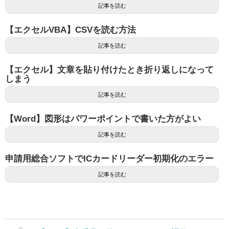
記事を読む
【エクセルVBA】CSVを読む方法
記事を読む
【エクセル】文章を貼り付けたとき折り返しになって
しまう
記事を読む
【Word】図形はパワーポイントで書いた方がよい
記事を読む
申請用総合ソフトでICカードリーダー初期化のエラー
記事を読む