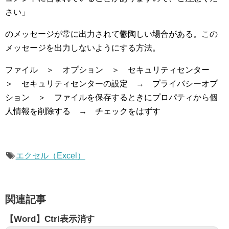
さい」
のメッセージが常に出力されて鬱陶しい場合がある。この
メッセージを出力しないようにする方法。
ファイル ＞ オプション ＞ セキュリティセンター
＞ セキュリティセンターの設定 → プライバシーオプ
ション ＞ ファイルを保存するときにプロパティから個
人情報を削除する → チェックをはずす
エクセル（Excel）
関連記事
【Word】Ctrl表示消す