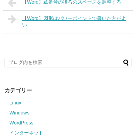
【Word】章番号の後ろのスペースを調整する
【Word】図形はパワーポイントで書いた方がよ
い
カテゴリー
Linux
Windows
WordPress
インターネット