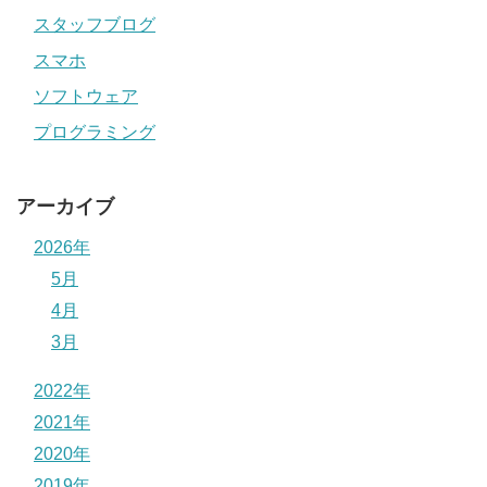
スタッフブログ
スマホ
ソフトウェア
プログラミング
アーカイブ
2026年
5月
4月
3月
2022年
2021年
2020年
2019年