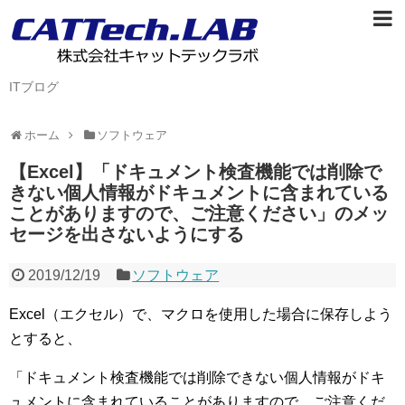
ITブログ
ホーム
ソフトウェア
【Excel】「ドキュメント検査機能では削除で
きない個人情報がドキュメントに含まれている
ことがありますので、ご注意ください」のメッ
セージを出さないようにする
2019/12/19
ソフトウェア
Excel（エクセル）で、マクロを使用した場合に保存しよう
とすると、
「ドキュメント検査機能では削除できない個人情報がドキ
ュメントに含まれていることがありますので、ご注意くだ