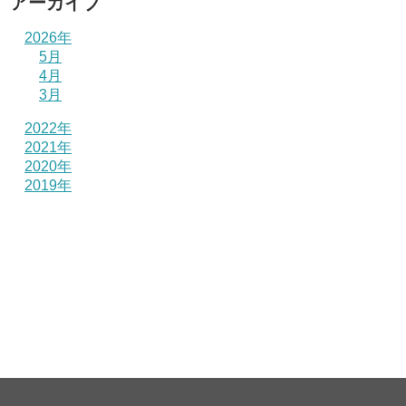
アーカイブ
2026年
5月
4月
3月
2022年
2021年
2020年
2019年