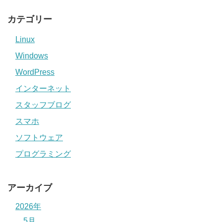
カテゴリー
Linux
Windows
WordPress
インターネット
スタッフブログ
スマホ
ソフトウェア
プログラミング
アーカイブ
2026年
5月