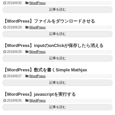
2019/8/30
WordPress
記事を読む
【WordPress】ファイルをダウンロードさせる
2019/8/29
WordPress
記事を読む
【WordPress】inputのonClickが保存したら消える
2019/8/28
WordPress
記事を読む
【WordPress】数式を書くSimple Mathjax
2019/8/27
WordPress
記事を読む
【WordPress】javascriptを実行する
2019/8/26
WordPress
記事を読む