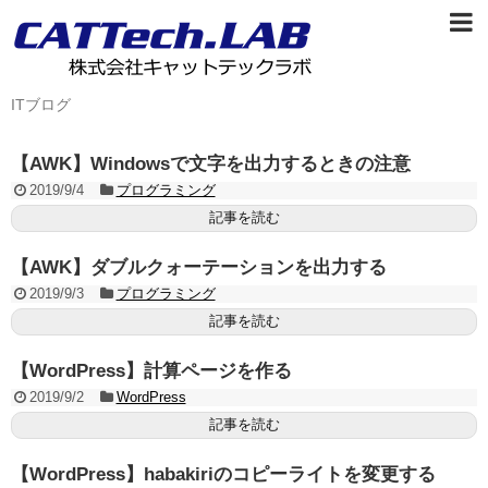
ITブログ
【AWK】Windowsで文字を出力するときの注意
2019/9/4
プログラミング
記事を読む
【AWK】ダブルクォーテーションを出力する
2019/9/3
プログラミング
記事を読む
【WordPress】計算ページを作る
2019/9/2
WordPress
記事を読む
【WordPress】habakiriのコピーライトを変更する