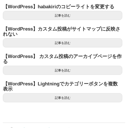
【WordPress】habakiriのコピーライトを変更する
記事を読む
【WordPress】カスタム投稿がサイトマップに反映さ
れない
記事を読む
【WordPress】 カスタム投稿のアーカイブページを作
る
記事を読む
【WordPress】Lightningでカテゴリーボタンを複数
表示
記事を読む