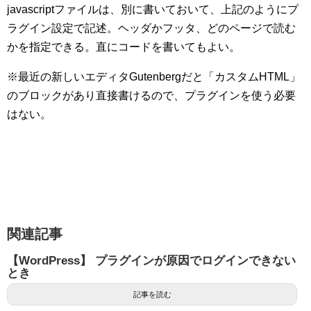
javascriptファイルは、別に書いておいて、上記のようにプ
ラグイン設定で記述。ヘッダかフッタ、どのページで読む
かを指定できる。直にコードを書いてもよい。
※最近の新しいエディタGutenbergだと「カスタムHTML」
のブロックがあり直接書けるので、プラグインを使う必要
はない。
関連記事
【WordPress】 プラグインが原因でログインできない
とき
記事を読む