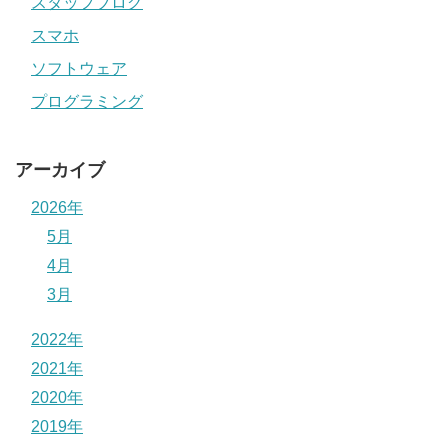
スタッフブログ
スマホ
ソフトウェア
プログラミング
アーカイブ
2026年
5月
4月
3月
2022年
2021年
2020年
2019年