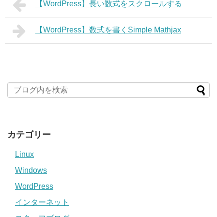
【WordPress】長い数式をスクロールする
【WordPress】数式を書くSimple Mathjax
カテゴリー
Linux
Windows
WordPress
インターネット