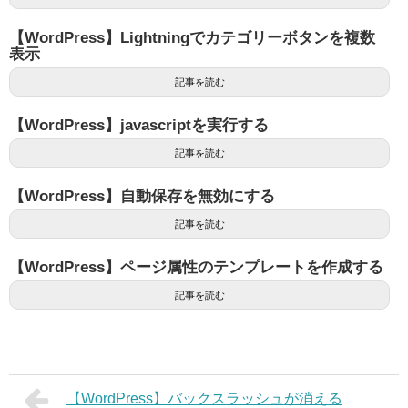
【WordPress】Lightningでカテゴリーボタンを複数
表示
記事を読む
【WordPress】javascriptを実行する
記事を読む
【WordPress】自動保存を無効にする
記事を読む
【WordPress】ページ属性のテンプレートを作成する
記事を読む
【WordPress】バックスラッシュが消える