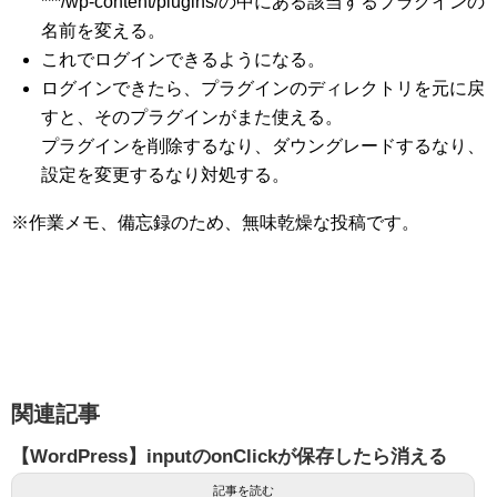
***/wp-content/plugins/の中にある該当するプラグインの
名前を変える。
これでログインできるようになる。
ログインできたら、プラグインのディレクトリを元に戻
すと、そのプラグインがまた使える。
プラグインを削除するなり、ダウングレードするなり、
設定を変更するなり対処する。
※作業メモ、備忘録のため、無味乾燥な投稿です。
関連記事
【WordPress】inputのonClickが保存したら消える
記事を読む