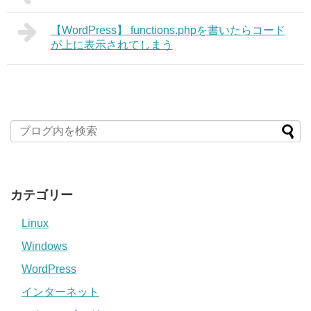
【WordPress】 functions.phpを書いたらコード
が上に表示されてしまう
カテゴリー
Linux
Windows
WordPress
インターネット