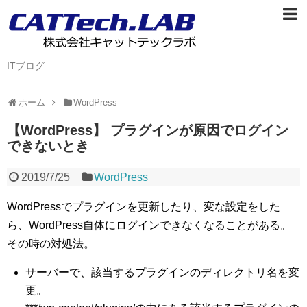
ITブログ
ホーム
WordPress
【WordPress】 プラグインが原因でログイン
できないとき
2019/7/25
WordPress
WordPressでプラグインを更新したり、変な設定をした
ら、WordPress自体にログインできなくなることがある。
その時の対処法。
サーバーで、該当するプラグインのディレクトリ名を変
更。