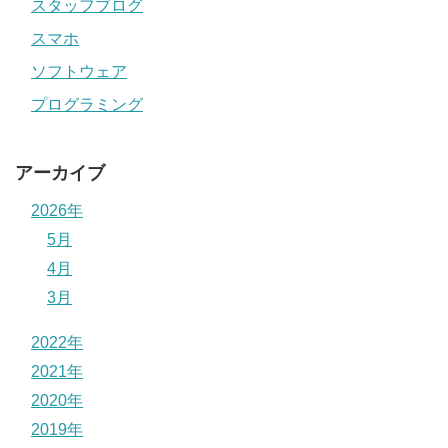
スタッフブログ
スマホ
ソフトウェア
プログラミング
アーカイブ
2026年
5月
4月
3月
2022年
2021年
2020年
2019年